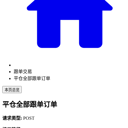
跟单交易
平仓全部跟单订单
本页总览
平仓全部跟单订单
请求类型:
POST