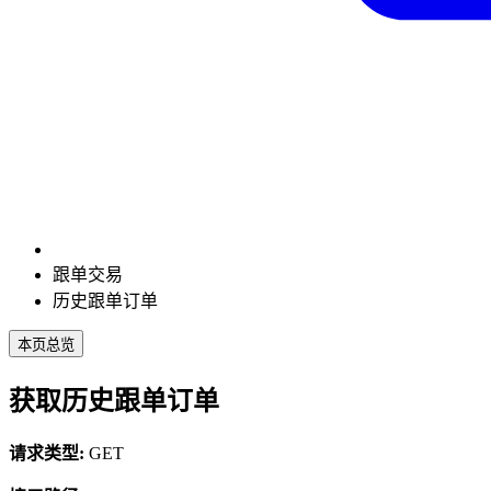
跟单交易
历史跟单订单
本页总览
获取历史跟单订单
请求类型:
GET