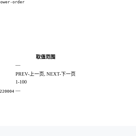
lower-order
取值范围
—
PREV-上一页, NEXT-下一页
1-100
—
220004