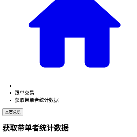
跟单交易
获取带单者统计数据
本页总览
获取带单者统计数据