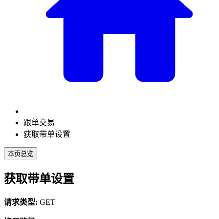
跟单交易
获取带单设置
本页总览
获取带单设置
请求类型:
GET