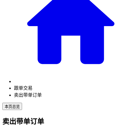
跟单交易
卖出带单订单
本页总览
卖出带单订单