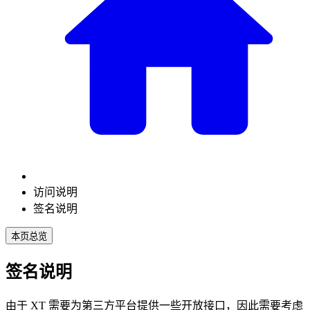
访问说明
签名说明
本页总览
签名说明
由于 XT 需要为第三方平台提供一些开放接口，因此需要考虑