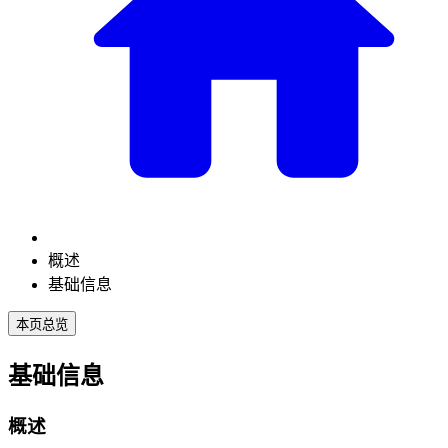
概述
基础信息
本页总览
基础信息
概述