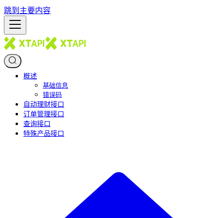
跳到主要内容
概述
基础信息
错误码
自动理财接口
订单管理接口
查询接口
特殊产品接口