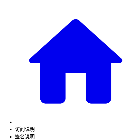
访问说明
签名说明