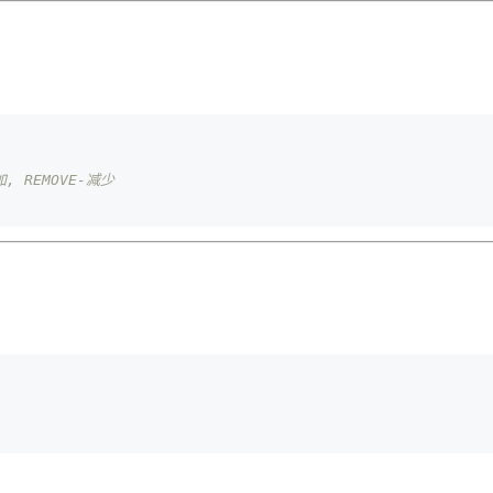
, REMOVE-减少