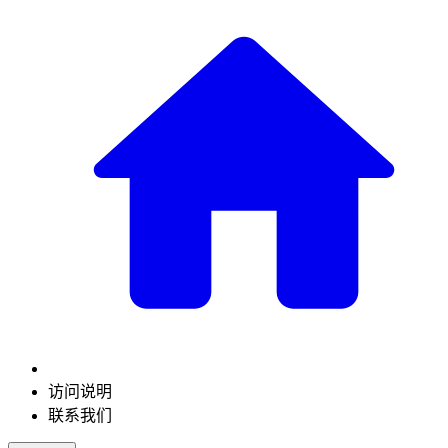
访问说明
联系我们