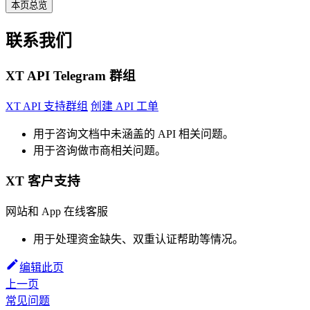
本页总览
联系我们
XT API Telegram 群组
XT API 支持群组
创建 API 工单
用于咨询文档中未涵盖的 API 相关问题。
用于咨询做市商相关问题。
XT 客户支持
网站和 App 在线客服
用于处理资金缺失、双重认证帮助等情况。
编辑此页
上一页
常见问题