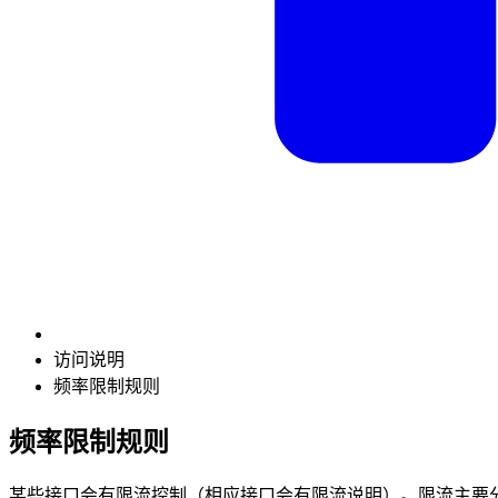
访问说明
频率限制规则
频率限制规则
某些接口会有限流控制（相应接口会有限流说明）。限流主要