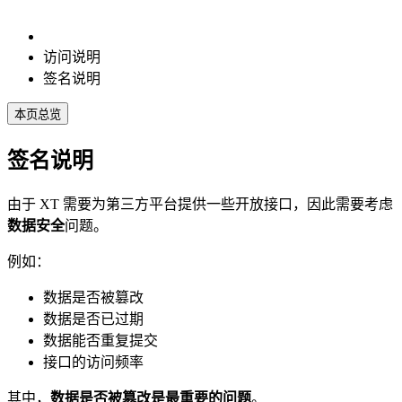
访问说明
签名说明
本页总览
签名说明
由于 XT 需要为第三方平台提供一些开放接口，因此需要考虑
数据安全
问题。
例如：
数据是否被篡改
数据是否已过期
数据能否重复提交
接口的访问频率
其中，
数据是否被篡改是最重要的问题
。