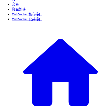
交易
资金划转
WebSocket 私有接口
WebSocket 公共接口