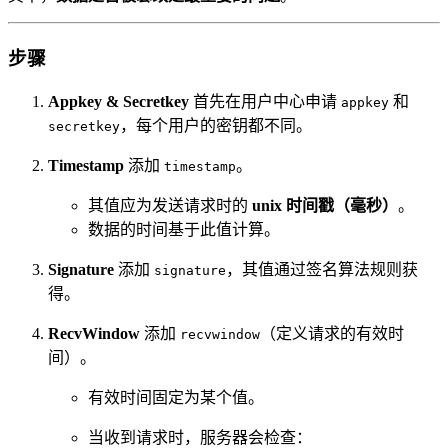
步骤
Appkey & Secretkey
首先在用户中心申请
和
appkey
，每个用户的密钥都不同。
secretkey
Timestamp
添加
。
timestamp
其值应为发送请求时的
unix 时间戳（毫秒）
。
数据的时间基于此值计算。
Signature
添加
，其值通过签名算法规则获
signature
得。
RecvWindow
添加
（定义请求的有效时
recvwindow
间）。
有效时间固定为某个值。
当收到请求时，服务器会检查：