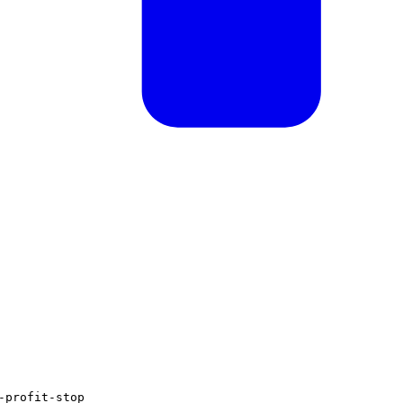
-profit-stop