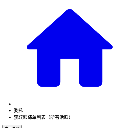
委托
获取跟踪单列表（所有活跃）