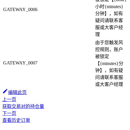
小时{minutes}
GATEWAY_0006
分钟】，如有
疑问请联系客
服或大客户经
理
由于您触发风
控规则，账户
被锁定
GATEWAY_0007
【{minutes}分
钟】，如有疑
问请联系客服
或大客户经理
编辑此页
上一页
获取交易对的持仓量
下一页
查看历史订单