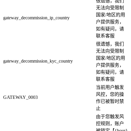
很遗憾，我们
无法向受限制
国家/地区的用
gateway_decommission_ip_country
户提供服务，
如有疑问，请
联系客服
很遗憾，我们
无法向受限制
国家/地区的用
gateway_decommission_kyc_country
户提供服务，
如有疑问，请
联系客服
当前用户触发
风控，您的操
GATEWAY_0003
作已被暂时禁
止
由于您触发风
控规则，账户
被锁定【{hour}