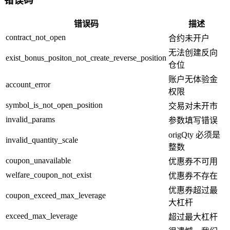
错误码
错误码
描述
contract_not_open
合约未开户
无法创建反向
exist_bonus_positon_not_create_reverse_position
仓位
账户无体验金
account_error
权限
symbol_is_not_open_position
交易对未开市
invalid_params
参数填写错误
origQty 必须是
invalid_quantity_scale
整数
coupon_unavailable
优惠券不可用
welfare_coupon_not_exist
优惠券不存在
优惠券超过最
coupon_exceed_max_leverage
大杠杆
exceed_max_leverage
超过最大杠杆