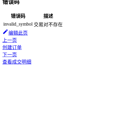
错误码
错误码
描述
invalid_symbol
交易对不存在
编辑此页
上一页
创建订单
下一页
查看成交明细