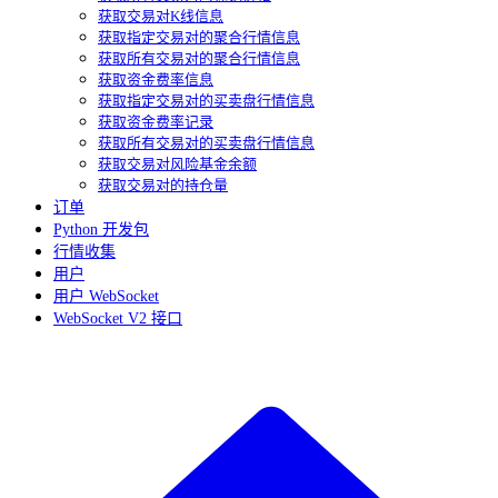
获取交易对K线信息
获取指定交易对的聚合行情信息
获取所有交易对的聚合行情信息
获取资金费率信息
获取指定交易对的买卖盘行情信息
获取资金费率记录
获取所有交易对的买卖盘行情信息
获取交易对风险基金余额
获取交易对的持仓量
订单
Python 开发包
行情收集
用户
用户 WebSocket
WebSocket V2 接口