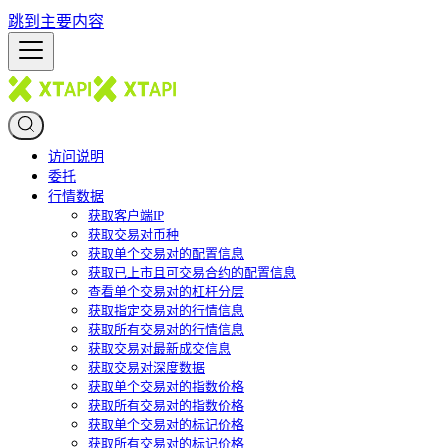
跳到主要内容
访问说明
委托
行情数据
获取客户端IP
获取交易对币种
获取单个交易对的配置信息
获取已上市且可交易合约的配置信息
查看单个交易对的杠杆分层
获取指定交易对的行情信息
获取所有交易对的行情信息
获取交易对最新成交信息
获取交易对深度数据
获取单个交易对的指数价格
获取所有交易对的指数价格
获取单个交易对的标记价格
获取所有交易对的标记价格