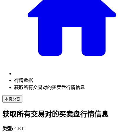
行情数据
获取所有交易对的买卖盘行情信息
本页总览
获取所有交易对的买卖盘行情信息
类型:
GET