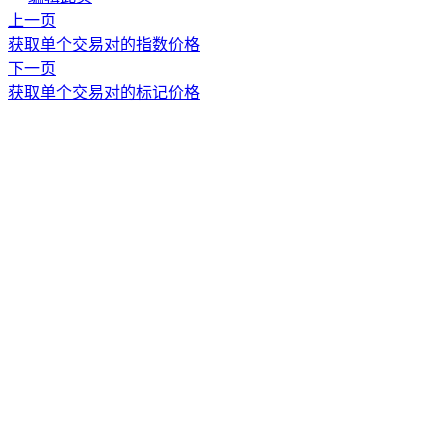
上一页
获取单个交易对的指数价格
下一页
获取单个交易对的标记价格