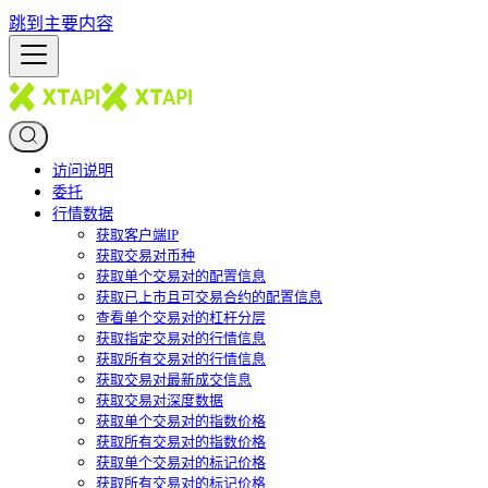
跳到主要内容
访问说明
委托
行情数据
获取客户端IP
获取交易对币种
获取单个交易对的配置信息
获取已上市且可交易合约的配置信息
查看单个交易对的杠杆分层
获取指定交易对的行情信息
获取所有交易对的行情信息
获取交易对最新成交信息
获取交易对深度数据
获取单个交易对的指数价格
获取所有交易对的指数价格
获取单个交易对的标记价格
获取所有交易对的标记价格