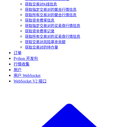
获取交易对K线信息
获取指定交易对的聚合行情信息
获取所有交易对的聚合行情信息
获取资金费率信息
获取指定交易对的买卖盘行情信息
获取资金费率记录
获取所有交易对的买卖盘行情信息
获取交易对风险基金余额
获取交易对的持仓量
订单
Python 开发包
行情收集
用户
用户 WebSocket
WebSocket V2 接口