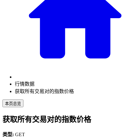
行情数据
获取所有交易对的指数价格
本页总览
获取所有交易对的指数价格
类型:
GET