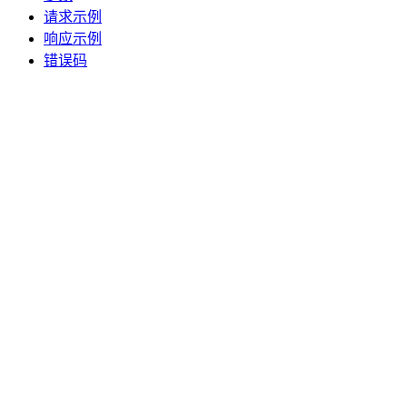
请求示例
响应示例
错误码