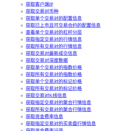
获取客户端IP
获取交易对币种
获取单个交易对的配置信息
获取已上市且可交易合约的配置信息
查看单个交易对的杠杆分层
获取指定交易对的行情信息
获取所有交易对的行情信息
获取交易对最新成交信息
获取交易对深度数据
获取单个交易对的指数价格
获取所有交易对的指数价格
获取单个交易对的标记价格
获取所有交易对的标记价格
获取交易对K线信息
获取指定交易对的聚合行情信息
获取所有交易对的聚合行情信息
获取资金费率信息
获取指定交易对的买卖盘行情信息
获取资金费率记录