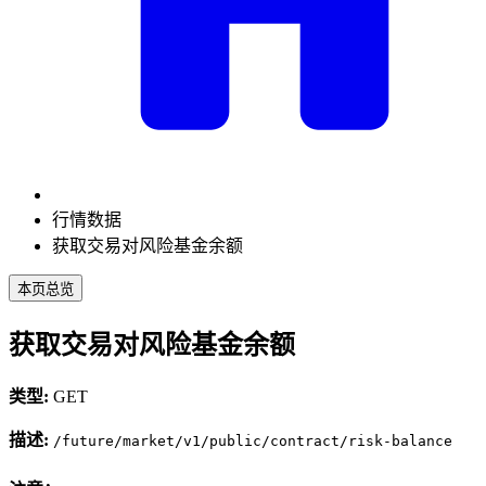
行情数据
获取交易对风险基金余额
本页总览
获取交易对风险基金余额
类型:
GET
描述:
/future/market/v1/public/contract/risk-balance