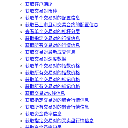
获取客户端IP
获取交易对币种
获取单个交易对的配置信息
获取已上市且可交易合约的配置信息
查看单个交易对的杠杆分层
获取指定交易对的行情信息
获取所有交易对的行情信息
获取交易对最新成交信息
获取交易对深度数据
获取单个交易对的指数价格
获取所有交易对的指数价格
获取单个交易对的标记价格
获取所有交易对的标记价格
获取交易对K线信息
获取指定交易对的聚合行情信息
获取所有交易对的聚合行情信息
获取资金费率信息
获取指定交易对的买卖盘行情信息
获取资金费率记录