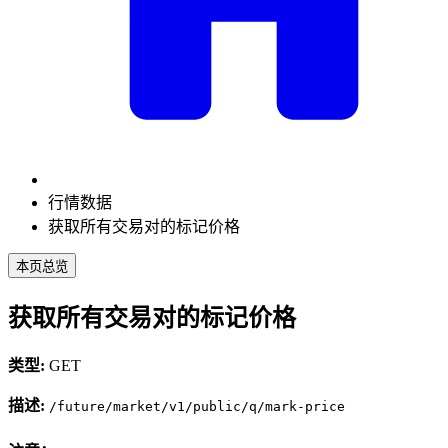
行情数据
获取所有交易对的标记价格
本页总览
获取所有交易对的标记价格
类型:
GET
描述:
/future/market/v1/public/q/mark-price