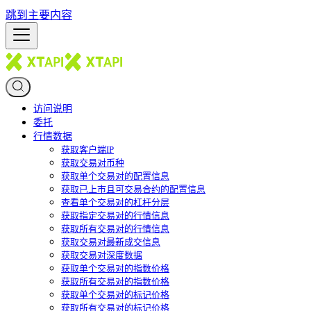
跳到主要内容
访问说明
委托
行情数据
获取客户端IP
获取交易对币种
获取单个交易对的配置信息
获取已上市且可交易合约的配置信息
查看单个交易对的杠杆分层
获取指定交易对的行情信息
获取所有交易对的行情信息
获取交易对最新成交信息
获取交易对深度数据
获取单个交易对的指数价格
获取所有交易对的指数价格
获取单个交易对的标记价格
获取所有交易对的标记价格