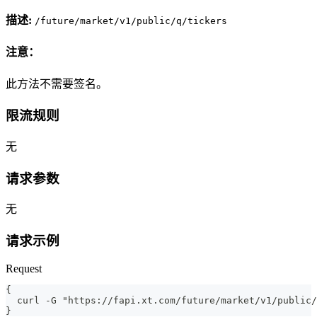
描述:
/future/market/v1/public/q/tickers
注意：
此方法不需要签名。
限流规则
无
请求参数
无
请求示例
Request
{
  curl -G "https://fapi.xt.com/future/market/v1/public/
}