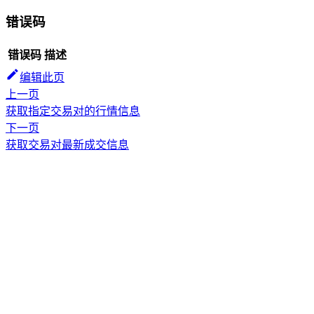
错误码
错误码
描述
编辑此页
上一页
获取指定交易对的行情信息
下一页
获取交易对最新成交信息