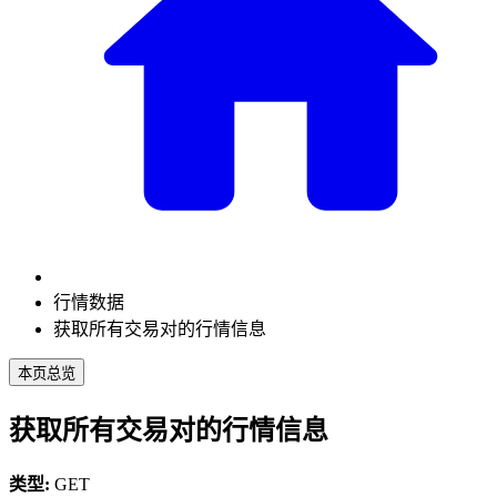
行情数据
获取所有交易对的行情信息
本页总览
获取所有交易对的行情信息
类型:
GET