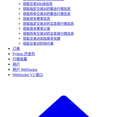
获取交易对K线信息
获取指定交易对的聚合行情信息
获取所有交易对的聚合行情信息
获取资金费率信息
获取指定交易对的买卖盘行情信息
获取资金费率记录
获取所有交易对的买卖盘行情信息
获取交易对风险基金余额
获取交易对的持仓量
订单
Python 开发包
行情收集
用户
用户 WebSocket
WebSocket V2 接口